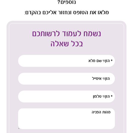
נוספים?
מלאו את הטופס ונחזור אליכם בהקדם:
נשמח לעמוד לרשותכם
בכל שאלה