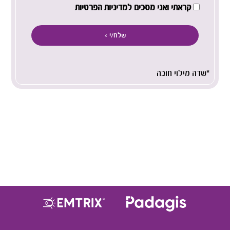
קראתי ואני מסכים למדיניות הפרטיות
*שדה מילוי חובה